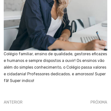
Colégio familiar, ensino de qualidade, gestores eficazes
e humanos e sempre dispostos a ouvir! Os ensinos vão
além do simples conhecimento, o Colégio passa valores
e cidadania! Professores dedicados. e amorosos! Super
fã! Super indico!
ANTERIOR
PRÓXIMA