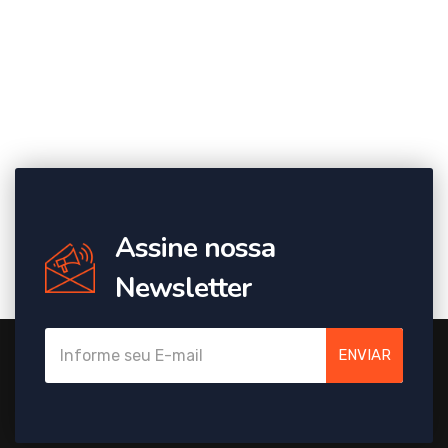
Assine nossa
Newsletter
ENVIAR