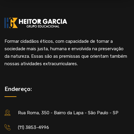
Formar cidadãos éticos, com capacidade de tornar a
sociedade mais justa, humana e envolvida na preservação
da natureza. Essas são as premissas que orientam também
nossas atividades extracurriculares.
Endereço:
Rua Roma, 350 - Bairro da Lapa - São Paulo - SP
(11) 3853-4996