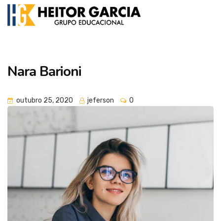
Nara Barioni
outubro 25, 2020
jeferson
0